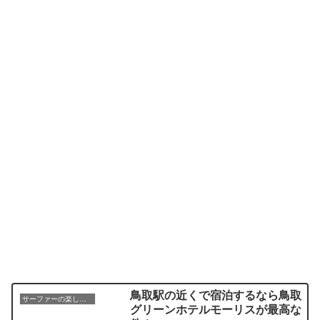
鳥取駅の近くで宿泊するなら鳥取
サーファーの楽しみ方
グリーンホテルモーリスが最高な