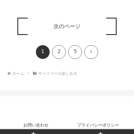
次のページ
1
次
2
5
へ
ホーム
サーファーの楽しみ方
お問い合わせ
プライバシーポリシー