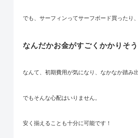
でも、サーフィンってサーフボード買ったり
なんだかお金がすごくかかりそう
なんて、初期費用が気になり、なかなか踏み
でもそんな心配はいりません。
安く揃えることも十分に可能です！