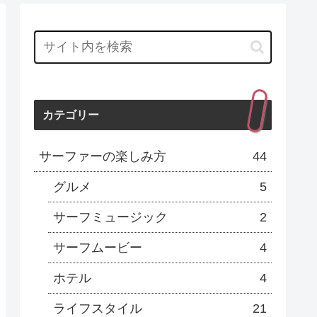
カテゴリー
サーファーの楽しみ方
44
グルメ
5
サーフミュージック
2
サーフムービー
4
ホテル
4
ライフスタイル
21