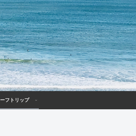
ーフトリップ