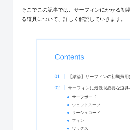
そこでこの記事では、サーフィンにかかる初
る道具について、詳しく解説していきます。
Contents
【結論】サーフィンの初期費用
サーフィンに最低限必要な道具
サーフボード
ウェットスーツ
リーシュコード
フィン
ワックス