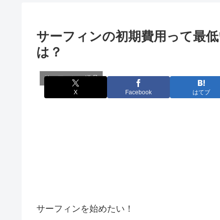
サーフィンの初期費用って最低
は？
サーフィンの道具
X
Facebook
はてブ
サーフィンを始めたい！