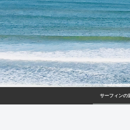
サーフィンの