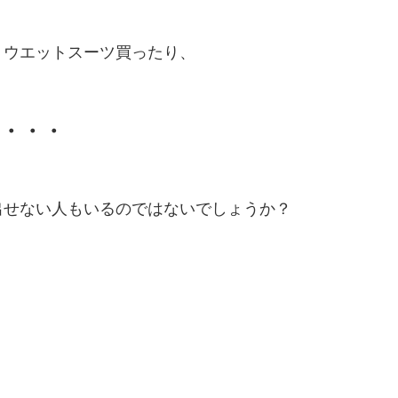
、ウエットスーツ買ったり、
・・・
出せない人もいるのではないでしょうか？