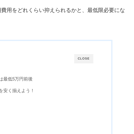
期費用をどれくらい抑えられるかと、最低限必要にな
CLOSE
は最低5万円前後
を安く揃えよう！