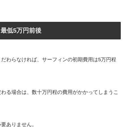
最低5万円前後
こだわらなければ、サーフィンの初期費用は5万円程
だわる場合は、数十万円程の費用がかかってしまうこ
必要ありません。