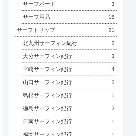
サーフボード
3
サーフ用品
15
サーフトリップ
21
北九州サーフィン紀行
2
大分サーフィン紀行
3
宮崎サーフィン紀行
4
山口サーフィン紀行
2
島根サーフィン紀行
1
徳島サーフィン紀行
2
日南サーフィン紀行
1
福岡サーフィン紀行
1