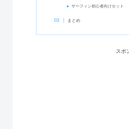
サーフィン初心者向けセット
まとめ
スポ