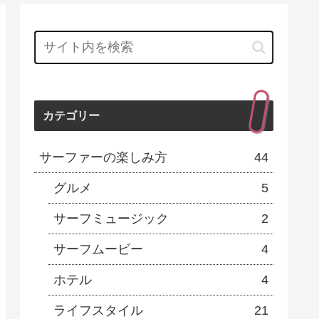
カテゴリー
サーファーの楽しみ方
44
グルメ
5
サーフミュージック
2
サーフムービー
4
ホテル
4
ライフスタイル
21