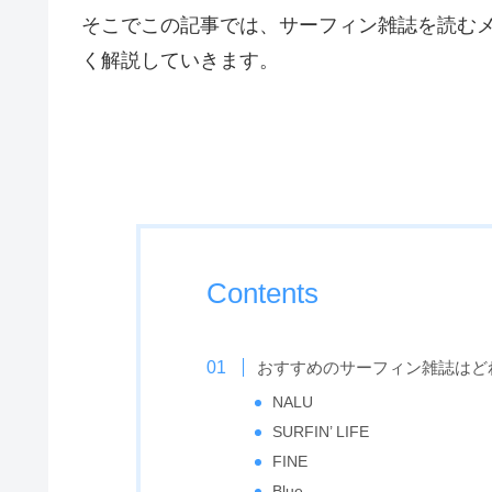
そこでこの記事では、サーフィン雑誌を読む
く解説していきます。
Contents
おすすめのサーフィン雑誌はど
NALU
SURFIN’ LIFE
FINE
Blue