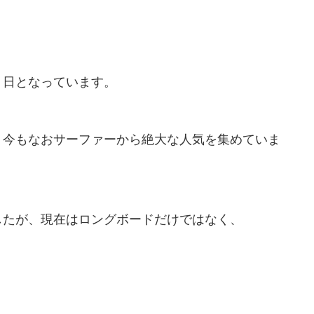
０日となっています。
、今もなおサーファーから絶大な人気を集めていま
したが、現在はロングボードだけではなく、