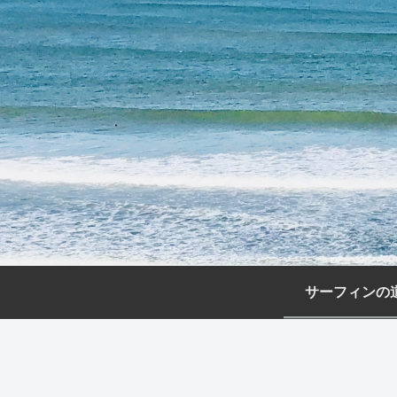
サーフィンの