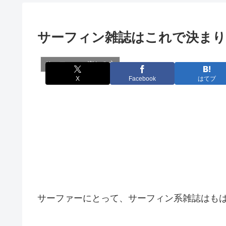
サーフィン雑誌はこれで決まり
サーファーの楽しみ方
X
Facebook
はてブ
サーファーにとって、サーフィン系雑誌はも