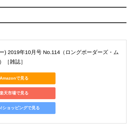
ルー) 2019年10月号 No.114（ロングボーダーズ・ム
）［雑誌］
Amazonで見る
楽天市場で見る
oo!ショッピングで見る