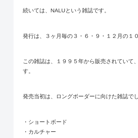
続いては、NALUという雑誌です。
発行は、３ヶ月毎の３・６・９・１２月の１
この雑誌は、１９９５年から販売されていて
す。
発売当初は、ロングボーダーに向けた雑誌で
・ショートボード
・カルチャー