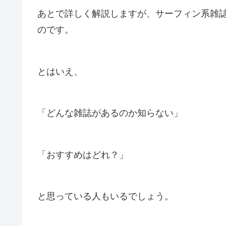
あとで詳しく解説しますが、サーフィン系雑
のです。
とはいえ、
「どんな雑誌があるのか知らない」
「おすすめはどれ？」
と思っている人もいるでしょう。