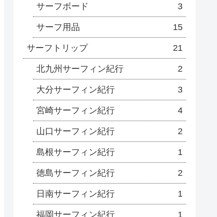
サーフボード
3
サーフ用品
15
サーフトリップ
21
北九州サーフィン紀行
2
大分サーフィン紀行
3
宮崎サーフィン紀行
4
山口サーフィン紀行
2
島根サーフィン紀行
1
徳島サーフィン紀行
2
日南サーフィン紀行
1
福岡サーフィン紀行
1