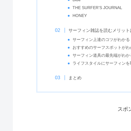
THE SURFER’S JOURNAL
HONEY
サーフィン雑誌を読むメリット
サーフィン上達のコツがわかる
おすすめのサーフスポットがわ
サーフィン道具の最先端がわか
ライフスタイルにサーフィンを
まとめ
スポ