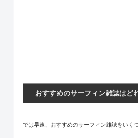
おすすめのサーフィン雑誌はど
では早速、おすすめのサーフィン雑誌をいく