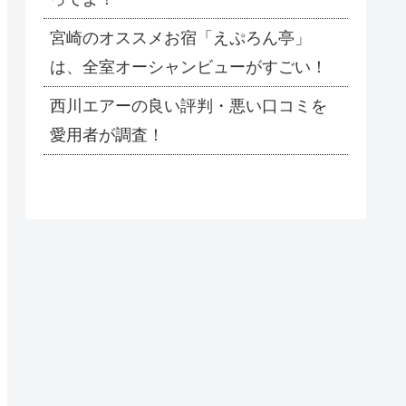
宮崎のオススメお宿「えぷろん亭」
は、全室オーシャンビューがすごい！
西川エアーの良い評判・悪い口コミを
愛用者が調査！