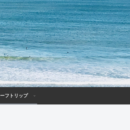
ーフトリップ