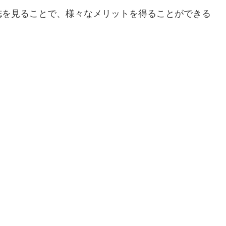
誌を見ることで、様々なメリットを得ることができる