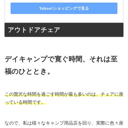
Yahoo!ショッピングで見る
アウトドアチェア
デイキャンプで寛ぐ時間、それは至
福のひととき。
この贅沢な時間を過ごす時間が最も多いのは、チェアに座
っている時間です。
なので、私は様々なキャンプ用品店を回り、実際に色々座