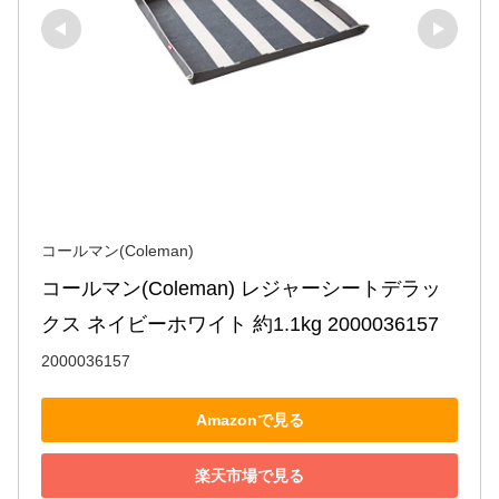
コールマン(Coleman)
コールマン(Coleman) レジャーシートデラッ
クス ネイビーホワイト 約1.1kg 2000036157
2000036157
Amazonで見る
楽天市場で見る