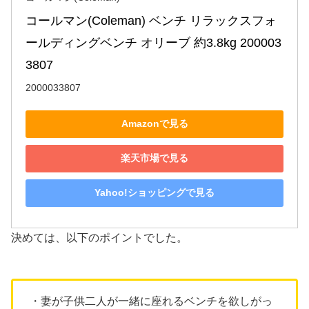
コールマン(Coleman) ベンチ リラックスフォ
ールディングベンチ オリーブ 約3.8kg 200003
3807
2000033807
Amazonで見る
楽天市場で見る
Yahoo!ショッピングで見る
決めては、以下のポイントでした。
・妻が子供二人が一緒に座れるベンチを欲しがっ