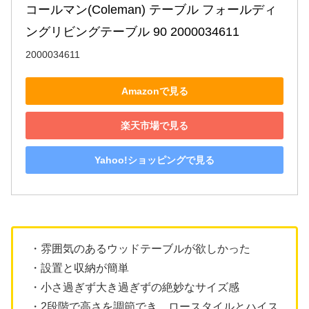
コールマン(Coleman) テーブル フォールディ
ングリビングテーブル 90 2000034611
2000034611
Amazonで見る
楽天市場で見る
Yahoo!ショッピングで見る
・雰囲気のあるウッドテーブルが欲しかった
・設置と収納が簡単
・小さ過ぎず大き過ぎずの絶妙なサイズ感
・2段階で高さを調節でき、ロースタイルとハイス