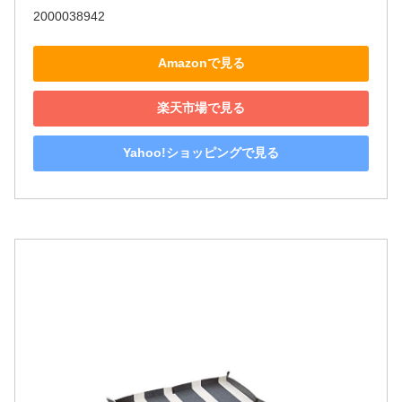
2000038942
Amazonで見る
楽天市場で見る
Yahoo!ショッピングで見る