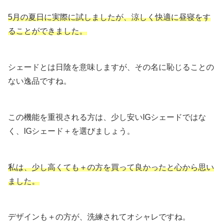
5月の夏日に実際に試しましたが、涼しく快適に昼寝をす
ることができました。
シェードとは日陰を意味しますが、その名に恥じることの
ない逸品ですね。
この機能を重視される方は、少し安いIGシェードではな
く、IGシェード＋を選びましょう。
私は、少し高くても＋の方を買って良かったと心から思い
ました。
デザインも＋の方が、洗練されてオシャレですね。