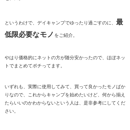
最
というわけで、デイキャンプでゆったり過ごすのに、
低限必要なモノ
をご紹介。
やはり価格的にネットの方が随分安かったので、ほぼネッ
トでまとめてポチってます。
いずれも、実際に使用してみて、買って良かったモノばか
りなので、これからキャンプを始めたいけど、何から揃え
たらいいのかわからないという人は、是非参考にしてくだ
さい。