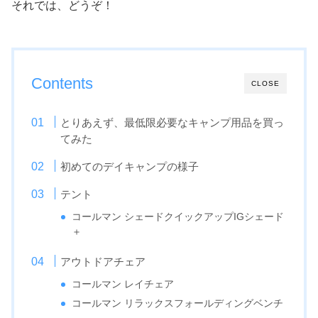
それでは、どうぞ！
Contents
CLOSE
とりあえず、最低限必要なキャンプ用品を買っ
てみた
初めてのデイキャンプの様子
テント
コールマン シェードクイックアップIGシェード
＋
アウトドアチェア
コールマン レイチェア
コールマン リラックスフォールディングベンチ