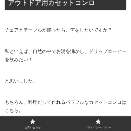
アウトドア用カセットコンロ
チェアとテーブルが揃ったら、何をしたいですか？
私といえば、自然の中でお湯を沸かし、ドリップコーヒー
を飲みたい！
と思いました。
もちろん、料理だって作れるパワフルなカセットコンロは
こちら。
お問い合わせ
プライバシーポリシー