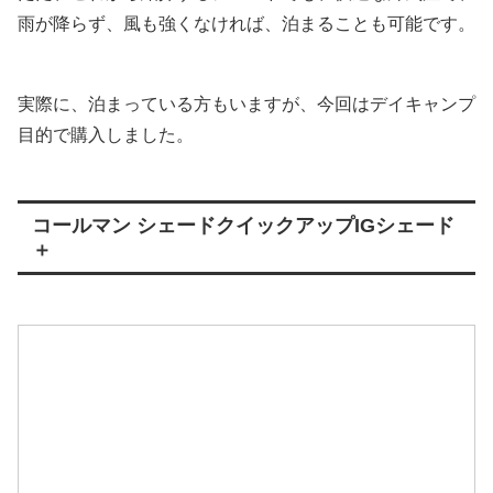
雨が降らず、風も強くなければ、泊まることも可能です。
実際に、泊まっている方もいますが、今回はデイキャンプ
目的で購入しました。
コールマン シェードクイックアップIGシェード
＋