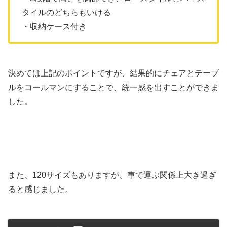
タイルのどちらもいける
・収納ケース付き
決めては上記のポイントですが、結果的にチェアとテーブ
ルをコールマンにすることで、統一感を出すことができま
した。
また、120サイズもありますが、車で運ぶ関係上大き過ぎ
ると感じました。