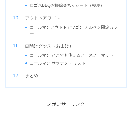
ロゴスBBQお掃除楽ちんシート（極厚）
アウトドアワゴン
コールマンアウトドアワゴン アルペン限定カラ
ー
虫除けグッズ（おまけ）
コールマン どこでも使えるアースノーマット
コールマン サラテクト ミスト
まとめ
スポンサーリンク