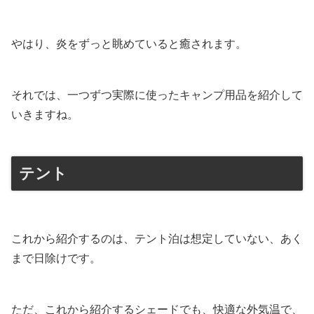
やはり、炎をずっと眺めていると癒されます。
それでは、一つずつ実際に使ったキャンプ用品を紹介して
いきますね。
テント
これから紹介するのは、テント泊は想定していない、あく
まで日除けです。
ただ、これから紹介するシェードでも、快適な外気温で、