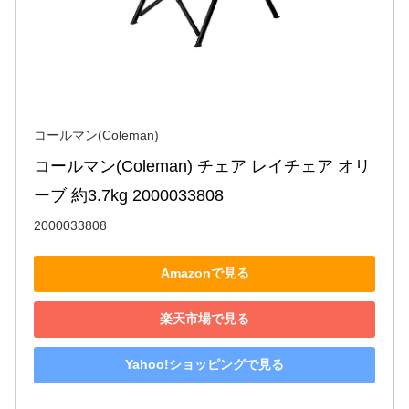
コールマン(Coleman)
コールマン(Coleman) チェア レイチェア オリ
ーブ 約3.7kg 2000033808
2000033808
Amazonで見る
楽天市場で見る
Yahoo!ショッピングで見る