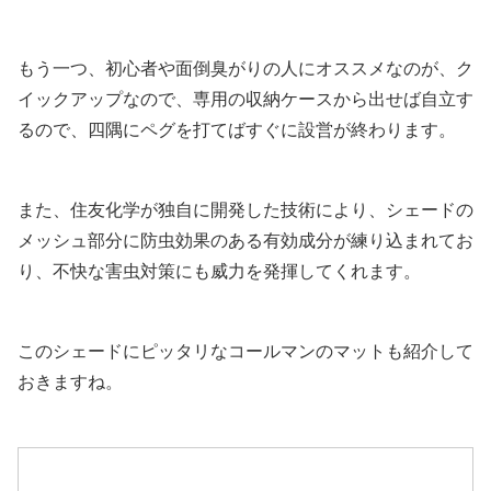
もう一つ、初心者や面倒臭がりの人にオススメなのが、ク
イックアップなので、専用の収納ケースから出せば自立す
るので、四隅にペグを打てばすぐに設営が終わります。
また、住友化学が独自に開発した技術により、シェードの
メッシュ部分に防虫効果のある有効成分が練り込まれてお
り、不快な害虫対策にも威力を発揮してくれます。
このシェードにピッタリなコールマンのマットも紹介して
おきますね。