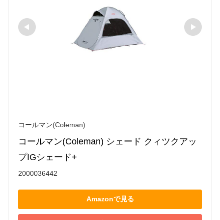
コールマン(Coleman)
コールマン(Coleman) シェード クィツクアッ
プIGシェード+
2000036442
Amazonで見る