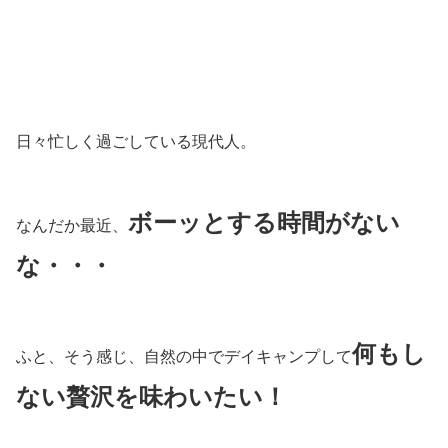
日々忙しく過ごしている現代人。
ボーッとする時間がない
なんだか最近、
な・・・
何もし
ふと、そう感じ、自然の中でデイキャンプして
ない贅沢を味わいたい！