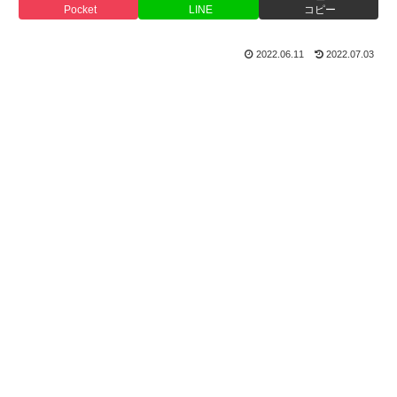
Pocket
LINE
コピー
2022.06.11
2022.07.03