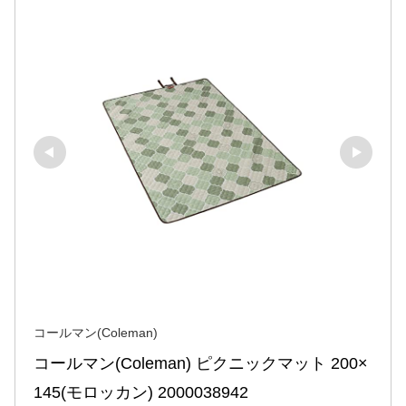
コールマン(Coleman)
コールマン(Coleman) ピクニックマット 200×
145(モロッカン) 2000038942