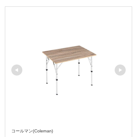
コールマン(Coleman)