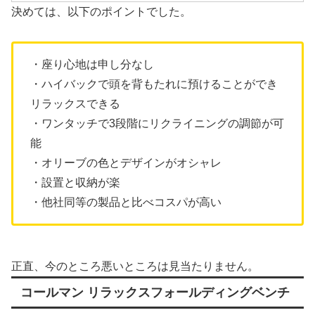
決めては、以下のポイントでした。
・座り心地は申し分なし
・ハイバックで頭を背もたれに預けることができ
リラックスできる
・ワンタッチで3段階にリクライニングの調節が可
能
・オリーブの色とデザインがオシャレ
・設置と収納が楽
・他社同等の製品と比べコスパが高い
正直、今のところ悪いところは見当たりません。
コールマン リラックスフォールディングベンチ