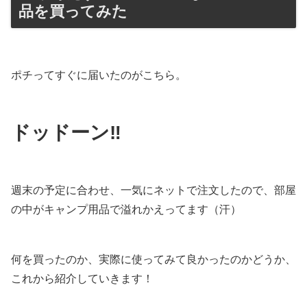
品を買ってみた
ポチってすぐに届いたのがこちら。
ドッドーン‼︎
週末の予定に合わせ、一気にネットで注文したので、部屋
の中がキャンプ用品で溢れかえってます（汗）
何を買ったのか、実際に使ってみて良かったのかどうか、
これから紹介していきます！