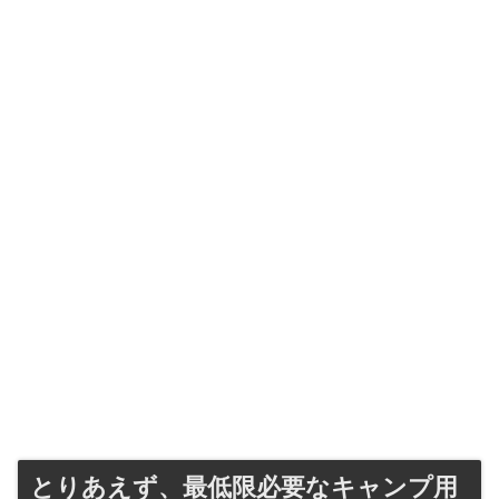
とりあえず、最低限必要なキャンプ用