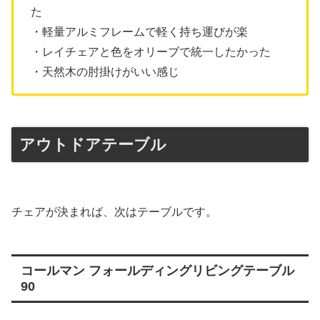
た
・軽量アルミフレームで軽く持ち運びが楽
・レイチェアと色をオリーブで統一したかった
・天然木の肘掛けがいい感じ
アウトドアテーブル
チェアが決まれば、次はテーブルです。
コールマン フォールディングリビングテーブル
90