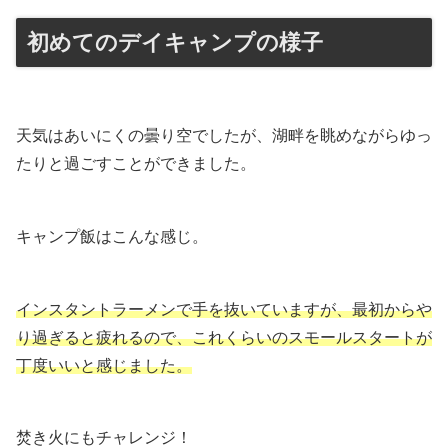
初めてのデイキャンプの様子
天気はあいにくの曇り空でしたが、湖畔を眺めながらゆっ
たりと過ごすことができました。
キャンプ飯はこんな感じ。
インスタントラーメンで手を抜いていますが、最初からや
り過ぎると疲れるので、これくらいのスモールスタートが
丁度いいと感じました。
焚き火にもチャレンジ！