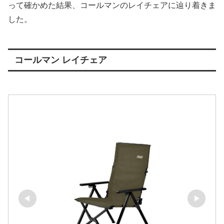
って確かめた結果、コールマンのレイチェアに辿り着きま
した。
コールマン レイチェア