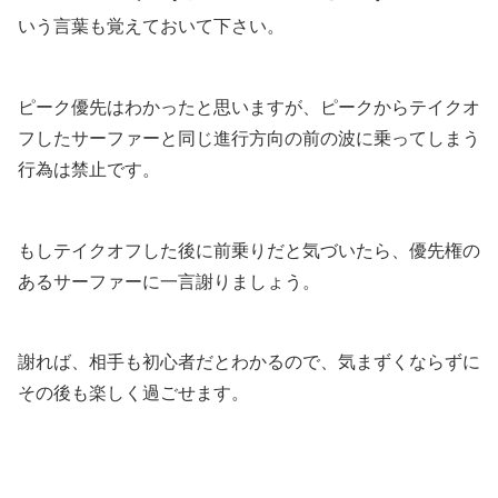
いう言葉も覚えておいて下さい。
ピーク優先はわかったと思いますが、ピークからテイクオ
フしたサーファーと同じ進行方向の前の波に乗ってしまう
行為は禁止です。
もしテイクオフした後に前乗りだと気づいたら、優先権の
あるサーファーに一言謝りましょう。
謝れば、相手も初心者だとわかるので、気まずくならずに
その後も楽しく過ごせます。