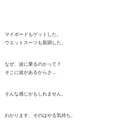
マイボードもゲットした。
ウエットスーツも新調した。
なぜ、波に乗るのかって？
そこに波があるからさ…
そんな感じかもしれません。
わかります、そのはやる気持ち。