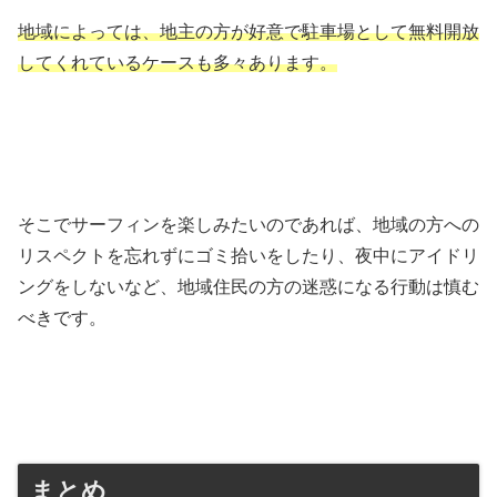
地域によっては、地主の方が好意で駐車場として無料開放
してくれているケースも多々あります。
そこでサーフィンを楽しみたいのであれば、地域の方への
リスペクトを忘れずにゴミ拾いをしたり、夜中にアイドリ
ングをしないなど、地域住民の方の迷惑になる行動は慎む
べきです。
まとめ