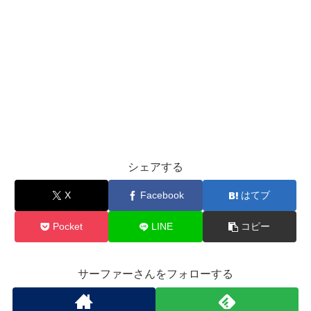
シェアする
X
Facebook
はてブ
Pocket
LINE
コピー
サーファーさんをフォローする