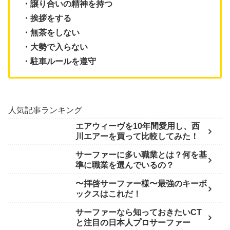
・譲り合いの精神を持つ
・挨拶をする
・無茶をしない
・大勢で入らない
・駐車ルールを遵守
人気記事ランキング
エアウィーヴを10年間愛用し、西
川エアーを買って比較してみた！
サーファーに多い職業とは？何を基
準に職業を選んでいるの？
〜拝啓サーファー様〜最強のキーボ
ックスはこれだ！
サーファーなら知っておきたいCT
と注目の日本人プロサーファー