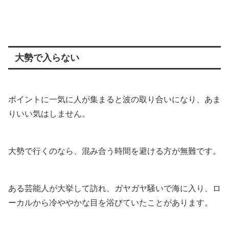
大勢で入らない
ポイントに一気に人が集まると波の取り合いになり、あま
りいい気はしません。
大勢で行くのなら、混み合う時間を避ける方が無難です。
ある芸能人が大挙して訪れ、ガヤガヤ騒いで海に入り、ロ
ーカルから冷ややかな目を浴びていたことがあります。