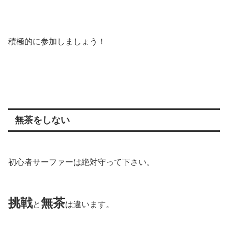
積極的に参加しましょう！
無茶をしない
初心者サーファーは絶対守って下さい。
挑戦
無茶
と
は違います。