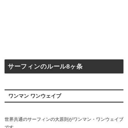
サーフィンのルール8ヶ条
ワンマン ワンウェイブ
世界共通のサーフィンの大原則がワンマン・ワンウェイブ
です。