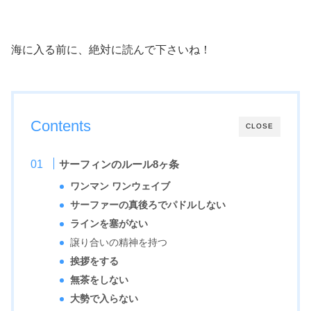
海に入る前に、絶対に読んで下さいね！
Contents
CLOSE
サーフィンのルール8ヶ条
ワンマン ワンウェイブ
サーファーの真後ろでパドルしない
ラインを塞がない
譲り合いの精神を持つ
挨拶をする
無茶をしない
大勢で入らない