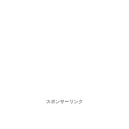
スポンサーリンク