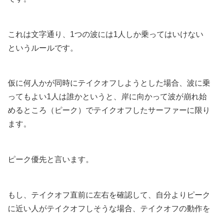
これは文字通り、1つの波には1人しか乗ってはいけない
というルールです。
仮に何人かが同時にテイクオフしようとした場合、波に乗
ってもよい1人は誰かというと、岸に向かって波が崩れ始
めるところ（ピーク）でテイクオフしたサーファーに限り
ます。
ピーク優先と言います。
もし、テイクオフ直前に左右を確認して、自分よりピーク
に近い人がテイクオフしそうな場合、テイクオフの動作を