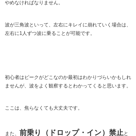
やめなければなりません。
波が三角波といって、左右にキレイに崩れていく場合は、
左右に1人ずつ波に乗ることが可能です。
初心者はピークがどこなのか最初はわかりづらいかもしれ
ませんが、波をよく観察するとわかってくると思います。
ここは、焦らなくても大丈夫です。
前乗り（ドロップ・イン）禁止
また、
と