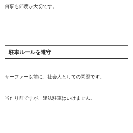
何事も節度が大切です。
駐車ルールを遵守
サーファー以前に、社会人としての問題です。
当たり前ですが、違法駐車はいけません。