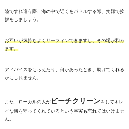
陸ですれ違う際、海の中で近くをパドルする際、笑顔で挨
拶をしましょう。
お互いが気持ちよくサーフィンできますし、その場が和み
ます。
アドバイスをもらえたり、何かあったとき、助けてくれる
かもしれません。
ビーチクリーン
また、ローカルの人が
をしてキレ
イな海を守ってくれているという事実も忘れてはいけませ
ん。