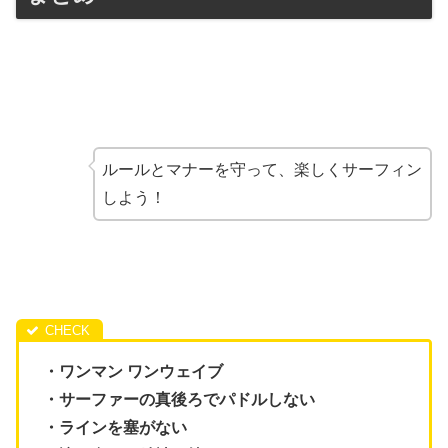
ルールとマナーを守って、楽しくサーフィン
しよう！
・ワンマン ワンウェイブ
・サーファーの真後ろでパドルしない
・ラインを塞がない