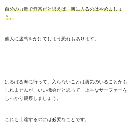
自分の力量で無茶だと思えば、海に入るのはやめましょ
う。
他人に迷惑をかけてしまう恐れもあります。
はるばる海に行って、入らないことは勇気のいることかも
しれませんが、いい機会だと思って、上手なサーファーを
しっかり観察しましょう。
これも上達するのには必要なことです。