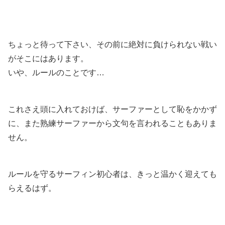
ちょっと待って下さい、その前に絶対に負けられない戦い
がそこにはあります。
いや、ルールのことです…
これさえ頭に入れておけば、サーファーとして恥をかかず
に、また熟練サーファーから文句を言われることもありま
せん。
ルールを守るサーフィン初心者は、きっと温かく迎えても
らえるはず。