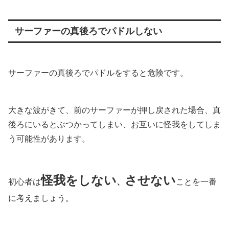
サーファーの真後ろでパドルしない
サーファーの真後ろでパドルをすると危険です。
大きな波がきて、前のサーファーが押し戻された場合、真
後ろにいるとぶつかってしまい、お互いに怪我をしてしま
う可能性があります。
怪我をしない
させない
初心者は
、
ことを一番
に考えましょう。