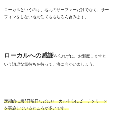
ローカルというのは、地元のサーファーだけでなく、サー
フィンをしない地元住民ももちろん含みます。
ローカルへの感謝
を忘れずに、お邪魔しますと
いう謙虚な気持ちを持って、海に向かいましょう。
定期的に第3日曜日などにローカル中心にビーチクリーン
を実施しているところが多いです。