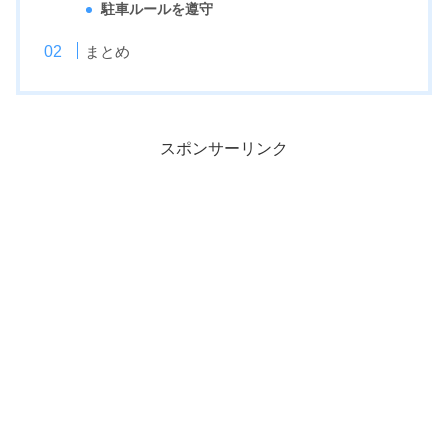
駐車ルールを遵守
まとめ
スポンサーリンク