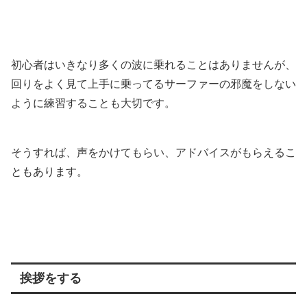
初心者はいきなり多くの波に乗れることはありませんが、
回りをよく見て上手に乗ってるサーファーの邪魔をしない
ように練習することも大切です。
そうすれば、声をかけてもらい、アドバイスがもらえるこ
ともあります。
挨拶をする