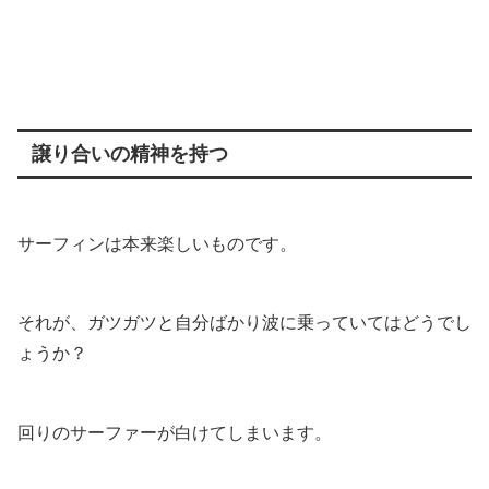
譲り合いの精神を持つ
サーフィンは本来楽しいものです。
それが、ガツガツと自分ばかり波に乗っていてはどうでし
ょうか？
回りのサーファーが白けてしまいます。