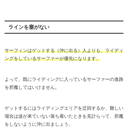
ラインを塞がない
サーフィンはゲットする（沖に出る）人よりも、ライディ
ングをしているサーファーが優先
になります。
よって、既にライディングに入っているサーファーの進路
を邪魔してはいけません。
ゲットするにはライディングエリアを迂回するか、難しい
場合は波が来ていない落ち着いたときを見計らって、邪魔
をしないように沖に出ましょう。