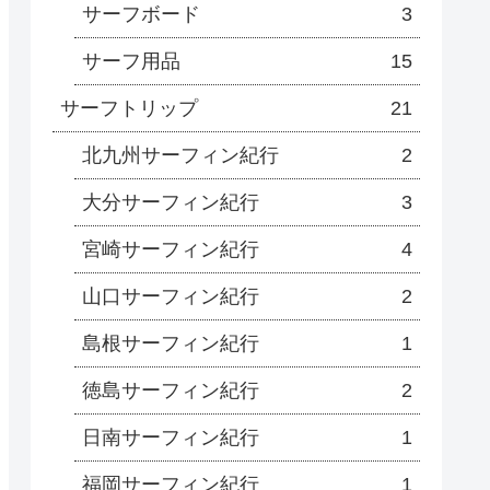
サーフボード
3
サーフ用品
15
サーフトリップ
21
北九州サーフィン紀行
2
大分サーフィン紀行
3
宮崎サーフィン紀行
4
山口サーフィン紀行
2
島根サーフィン紀行
1
徳島サーフィン紀行
2
日南サーフィン紀行
1
福岡サーフィン紀行
1