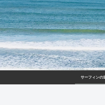
サーフィンの