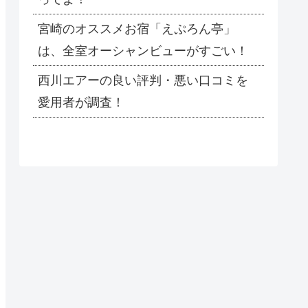
宮崎のオススメお宿「えぷろん亭」
は、全室オーシャンビューがすごい！
西川エアーの良い評判・悪い口コミを
愛用者が調査！