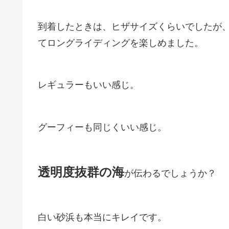
到着したときは、ヒザサイズくらいでしたが
てロングライディングを楽しめました。
レギュラーもいい感じ。
グーフィーも同じくいい感じ。
透明度抜群の海
が伝わるでしょうか？
白い砂浜も本当にキレイです。