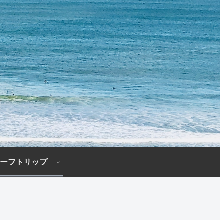
ーフトリップ