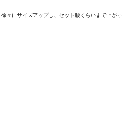
、徐々にサイズアップし、セット腰くらいまで上がっ