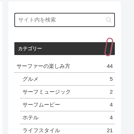
カテゴリー
サーファーの楽しみ方
44
グルメ
5
サーフミュージック
2
サーフムービー
4
ホテル
4
ライフスタイル
21