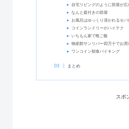
自宅リビングのように部屋が広
なんと庭付きの部屋
お風呂はゆっくり浸かれるセパ
コインランドリーがハイテク
いちもん家で晩ご飯
物産館サンリバー四万十でお買
ワンコイン朝食バイキング
まとめ
スポ