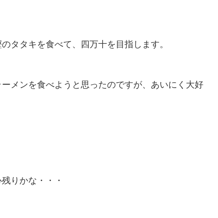
鰹のタタキを食べて、四万十を目指します。
ラーメンを食べようと思ったのですが、あいにく大好
心残りかな・・・