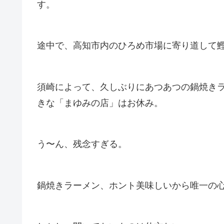
す。
途中で、高知市内のひろめ市場に寄り道して
須崎によって、久しぶりにあつあつの鍋焼き
きな「まゆみの店」はお休み。
う〜ん、残念すぎる。
鍋焼きラーメン、ホント美味しいから唯一の